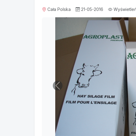
Cała Polska
21-05-2016
Wyświetleń