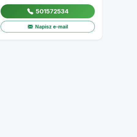
501572534
Napisz e-mail