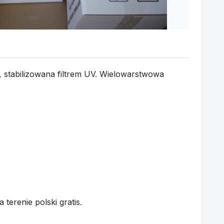
 stabilizowana filtrem UV. Wielowarstwowa
terenie polski gratis.