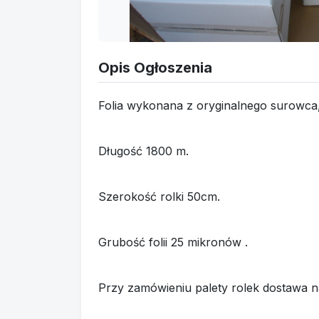
Opis Ogłoszenia
Folia wykonana z oryginalnego surowca,
Długość 1800 m.
Szerokość rolki 50cm.
Grubość folii 25 mikronów .
Przy zamówieniu palety rolek dostawa na 