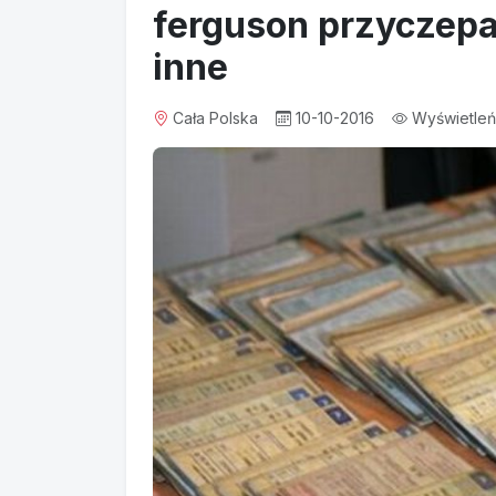
ferguson przyczepa
inne
Cała Polska
10-10-2016
Wyświetleń