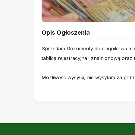
Opis Ogłoszenia
Sprzedam Dokumenty do ciagnikow i ma
tablica rejestracyjna i znamionową ora
Możliwość wysyłki, nie wysyłam za pobr