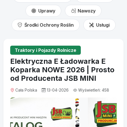
Uprawy
Nawozy
Środki Ochrony Roślin
Usługi
Traktory i Pojazdy Rolnicze
Elektryczna E Ładowarka E
Koparka NOWE 2026 | Prosto
od Producenta JSB MINI
Cała Polska
13-04-2026
Wyświetleń: 458