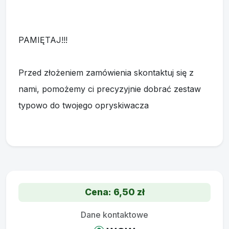
PAMIĘTAJ!!!
Przed złożeniem zamówienia skontaktuj się z
nami, pomożemy ci precyzyjnie dobrać zestaw
typowo do twojego opryskiwacza
Cena: 6,50 zł
Dane kontaktowe