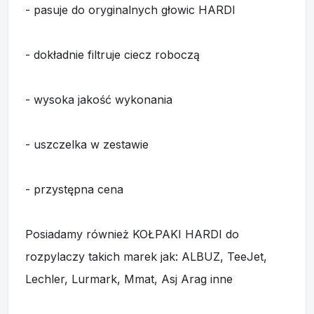
- pasuje do oryginalnych głowic HARDI
- dokładnie filtruje ciecz roboczą
- wysoka jakość wykonania
- uszczelka w zestawie
- przystępna cena
Posiadamy również KOŁPAKI HARDI do
rozpylaczy takich marek jak: ALBUZ, TeeJet,
Lechler, Lurmark, Mmat, Asj Arag inne