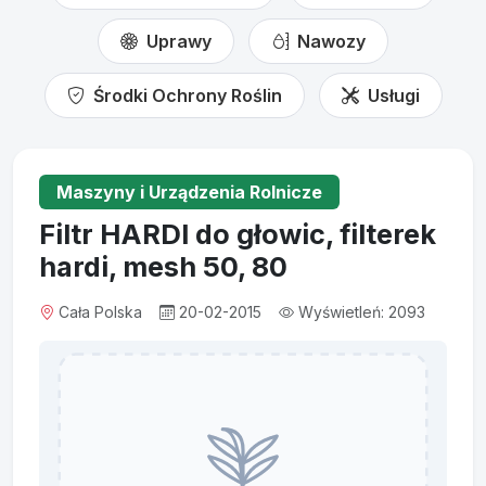
Uprawy
Nawozy
Środki Ochrony Roślin
Usługi
Maszyny i Urządzenia Rolnicze
Filtr HARDI do głowic, filterek
hardi, mesh 50, 80
Cała Polska
20-02-2015
Wyświetleń: 2093