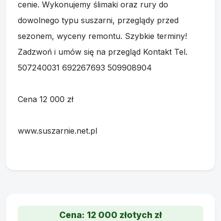
cenie. Wykonujemy ślimaki oraz rury do
dowolnego typu suszarni, przeglądy przed
sezonem, wyceny remontu. Szybkie terminy!
Zadzwoń i umów się na przegląd Kontakt Tel.
507240031 692267693 509908904
Cena 12 000 zł
www.suszarnie.net.pl
Cena: 12 000 złotych zł