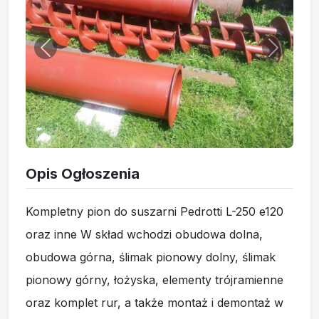
Opis Ogłoszenia
Kompletny pion do suszarni Pedrotti L-250 e120
oraz inne W skład wchodzi obudowa dolna,
obudowa górna, ślimak pionowy dolny, ślimak
pionowy górny, łożyska, elementy trójramienne
oraz komplet rur, a także montaż i demontaż w