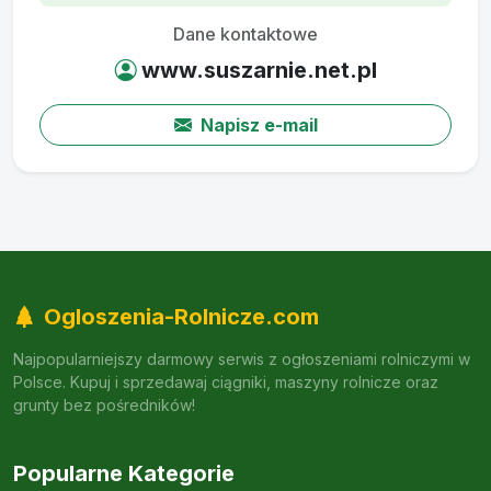
Dane kontaktowe
www.suszarnie.net.pl
Napisz e-mail
Ogloszenia-Rolnicze.com
Najpopularniejszy darmowy serwis z ogłoszeniami rolniczymi w
Polsce. Kupuj i sprzedawaj ciągniki, maszyny rolnicze oraz
grunty bez pośredników!
Popularne Kategorie