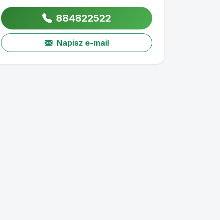
884822522
Napisz e-mail