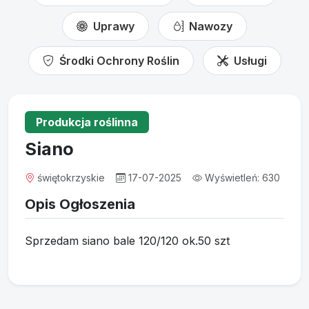
Uprawy
Nawozy
Środki Ochrony Roślin
Usługi
Produkcja roślinna
Siano
świętokrzyskie
17-07-2025
Wyświetleń: 630
Opis Ogłoszenia
Sprzedam siano bale 120/120 ok.50 szt