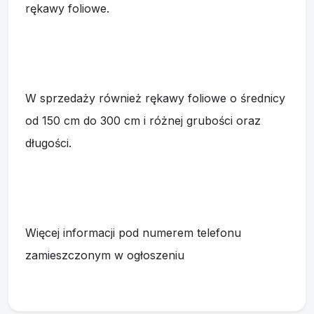
rękawy foliowe.
W sprzedaży również rękawy foliowe o średnicy
od 150 cm do 300 cm i różnej grubości oraz
długości.
Więcej informacji pod numerem telefonu
zamieszczonym w ogłoszeniu