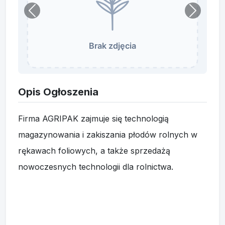
Opis Ogłoszenia
Firma AGRIPAK zajmuje się technologią
magazynowania i zakiszania płodów rolnych w
rękawach foliowych, a także sprzedażą
nowoczesnych technologii dla rolnictwa.