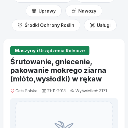
Uprawy
Nawozy
Środki Ochrony Roślin
Usługi
Maszyny i Urządzenia Rolnicze
Śrutowanie, gniecenie,
pakowanie mokrego ziarna
(młóto,wysłodki) w rękaw
Cała Polska
21-11-2013
Wyświetleń: 3171