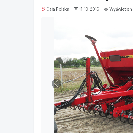
Cała Polska
11-10-2016
Wyświetleń