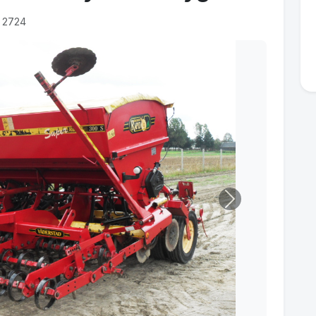
: 2724