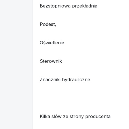
Bezstopniowa przekładnia
Podest,
Oświetlenie
Sterownik
Znaczniki hydrauliczne
Kilka słów ze strony producenta