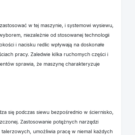
 zastosować w tej maszynie, i systemowi wysiewu,
wyborem, niezależnie od stosowanej technologii
okości i nacisku redlic wpływają na doskonałe
ciach pracy. Zaledwie kilka ruchomych części i
entów sprawia, że maszynę charakteryzuje
a się podczas siewu bezpośrednio w ściernisko,
zczonej. Zastosowanie potężnych narzędzi
 talerzowych, umożliwia pracę w niemal każdych